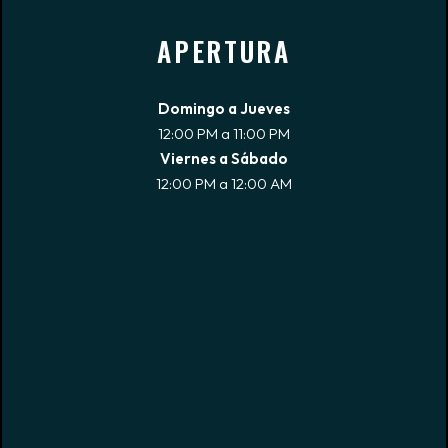
APERTURA
Domingo a Jueves
12:00 PM a 11:00 PM
Viernes a Sábado
12:00 PM a 12:00 AM