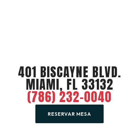
401 BISCAYNE BLVD.
MIAMI, FL 33132
(786) 232-0040
RESERVAR MESA