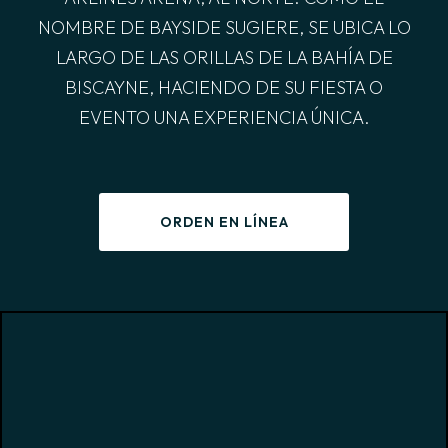
NOMBRE DE BAYSIDE SUGIERE, SE UBICA LO
LARGO DE LAS ORILLAS DE LA BAHÍA DE
BISCAYNE, HACIENDO DE SU FIESTA O
EVENTO UNA EXPERIENCIA ÚNICA.
ORDEN EN LÍNEA